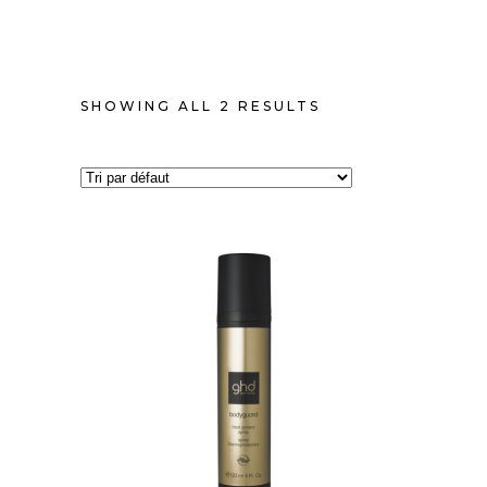
SHOWING ALL 2 RESULTS