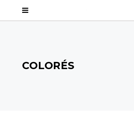
COLORÉS