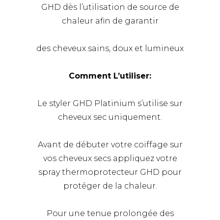
GHD dès l’utilisation de source de
chaleur afin de garantir
des cheveux sains, doux et lumineux
Comment L’utiliser:
Le styler GHD Platinium s’utilise sur
cheveux sec uniquement.
Avant de débuter votre coiffage sur
vos cheveux secs appliquez votre
spray thermoprotecteur GHD pour
protéger de la chaleur.
Pour une tenue prolongée des