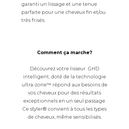
garanti un lissage et une tenue
parfaite pour une cheveux fin et/ou
très frisés.
Comment ça marche?
Découvrez votre lisseur GHD
intelligent, doté de la technologie
ultra-zone™ répond aux besoins de
vos cheveux pour des résultats
exceptionnels en un seul passage.
Ce styler® convient à tous les types
de cheveux, même sensibilisés.