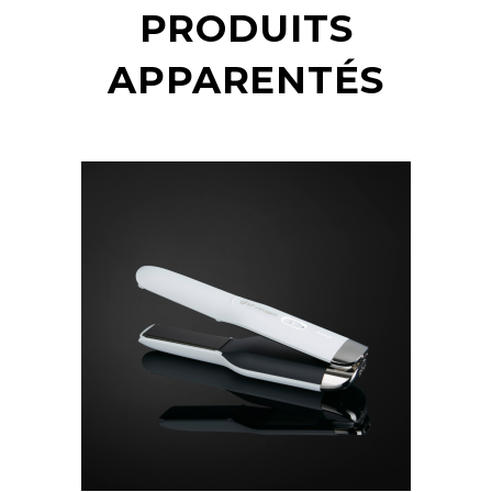
PRODUITS
APPARENTÉS