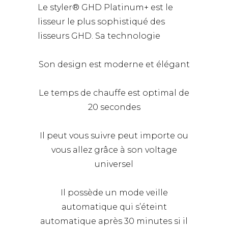
Le styler® GHD Platinum+ est le
lisseur le plus sophistiqué des
lisseurs GHD. Sa technologie
Son design est moderne et élégant
Le temps de chauffe est optimal de
20 secondes
Il peut vous suivre peut importe ou
vous allez grâce à son voltage
universel
Il possède un mode veille
automatique qui s’éteint
automatique après 30 minutes si il