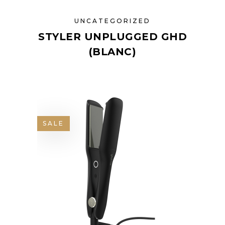
UNCATEGORIZED
STYLER UNPLUGGED GHD
(BLANC)
SALE