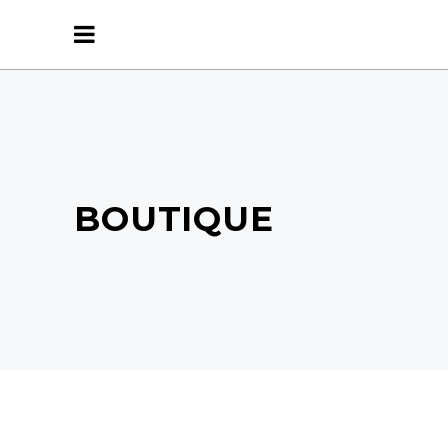
BOUTIQUE