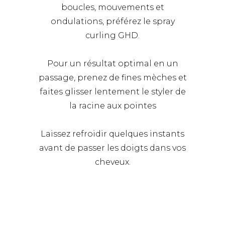
boucles, mouvements et
ondulations, préférez le spray
curling GHD.
Pour un résultat optimal en un
passage, prenez de fines mèches et
faites glisser lentement le styler de
la racine aux pointes
Laissez refroidir quelques instants
avant de passer les doigts dans vos
cheveux.