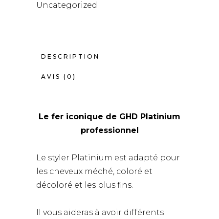
Uncategorized
DESCRIPTION
AVIS (0)
Le fer iconique de GHD Platinium
professionnel
Le styler Platinium est adapté pour
les cheveux méché, coloré et
décoloré et les plus fins.
Il vous aideras à avoir différents