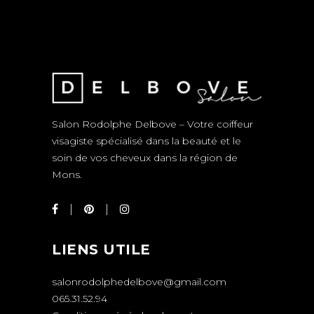
Salon Rodolphe Delbove – Votre coiffeur
visagiste spécialisé dans la beauté et le
soin de vos cheveux dans la région de
Mons.
LIENS UTILE
salonrodolphedelbove@gmail.com
065.31.52.94