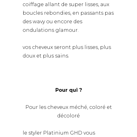
coiffage allant de super lisses, aux
boucles rebondies, en passants pas
des wavy ou encore des
ondulations glamour.
vos cheveux seront plus lisses, plus
doux et plus sains.
Pour qui ?
Pour les cheveux méché, coloré et
décoloré
le styler Platinium GHD vous