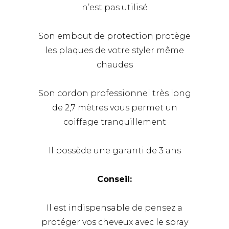
n’est pas utilisé
Son embout de protection protège
les plaques de votre styler même
chaudes
Son cordon professionnel très long
de 2,7 mètres vous permet un
coiffage tranquillement
Il possède une garanti de 3 ans
Conseil:
Il est indispensable de pensez a
protéger vos cheveux avec le spray