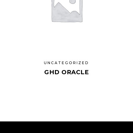
UNCATEGORIZED
GHD ORACLE