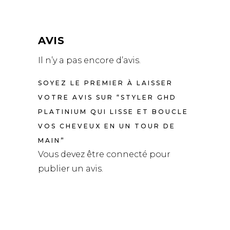
AVIS
Il n’y a pas encore d’avis.
SOYEZ LE PREMIER À LAISSER
VOTRE AVIS SUR “STYLER GHD
PLATINIUM QUI LISSE ET BOUCLE
VOS CHEVEUX EN UN TOUR DE
MAIN”
Vous devez être
connecté
pour
publier un avis.