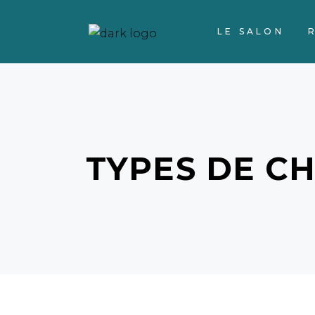
LE SALON
TYPES DE C