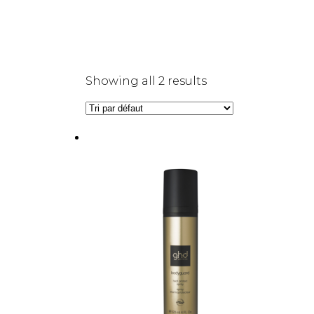
Showing all 2 results