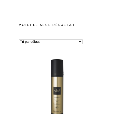
VOICI LE SEUL RÉSULTAT