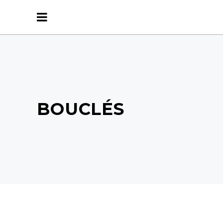
BOUCLÉS