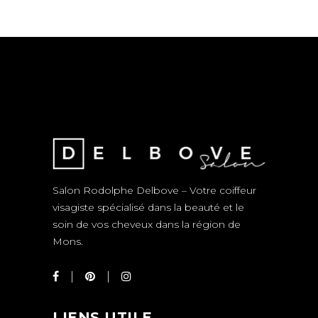
Salon Rodolphe Delbove – Votre coiffeur
visagiste spécialisé dans la beauté et le
soin de vos cheveux dans la région de
Mons.
LIENS UTILE